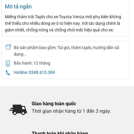
Mô tả ngắn
Miếng thảm trải Taplo cho xe Toyota Venza mới phụ kiện không
thể thiếu cho nhiều dòng xe ô tô hiện nay. Với tác dụng chính là
giảm nhiệt, chống nóng và chống chói mắt hiệu quả cho xe.
Bộ sản phẩm bao gồm: Túi gói, thảm taplo, hướng dẫn sử
dụng...
Bảo hành: 12 tháng
Hotline: 0348.615.389
Giao hàng toàn quốc
Thời gian nhận hàng từ 1 đến 3 ngày.
Thanh toán khi nhận hàng