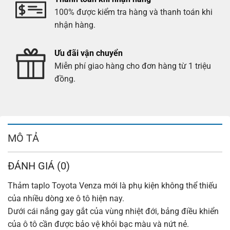
100% được kiểm tra hàng và thanh toán khi
nhận hàng.
Ưu đãi vận chuyển
Miễn phí giao hàng cho đơn hàng từ 1 triệu
đồng.
MÔ TẢ
ĐÁNH GIÁ (0)
Thảm taplo Toyota Venza mới là phụ kiện không thể thiếu
của nhiều dòng xe ô tô hiện nay.
Dưới cái nắng gay gắt của vùng nhiệt đới, bảng điều khiển
của ô tô cần được bảo vệ khỏi bạc màu và nứt nẻ.