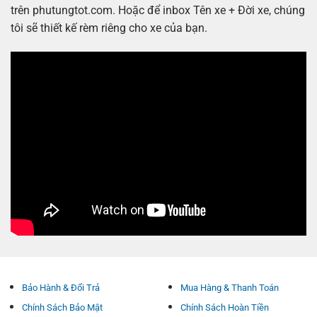
trên phutungtot.com. Hoặc để inbox Tên xe + Đời xe, chúng
tôi sẽ thiết kế rèm riêng cho xe của bạn.
Bảo Hành & Đổi Trả
Mua Hàng & Thanh Toán
Chính Sách Bảo Mật
Chính Sách Hoàn Tiền