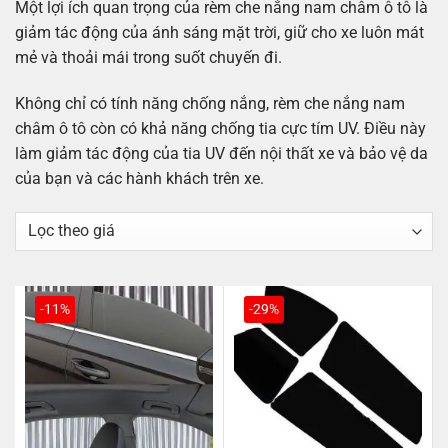
Một lợi ích quan trọng của rèm che nắng nam châm ô tô là
giảm tác động của ánh sáng mặt trời, giữ cho xe luôn mát
mẻ và thoải mái trong suốt chuyến đi.
Không chỉ có tính năng chống nắng, rèm che nắng nam
châm ô tô còn có khả năng chống tia cực tím UV. Điều này
làm giảm tác động của tia UV đến nội thất xe và bảo vệ da
của bạn và các hành khách trên xe.
-11%
-29%