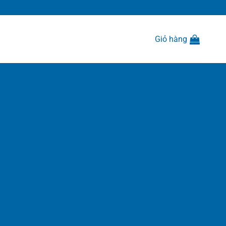
Giỏ hàng