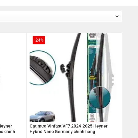
-24%
Heyner
Gạt mưa Vinfast VF7 2024-2025 Heyner
o chính
Hybrid Nano Germany chính hãng