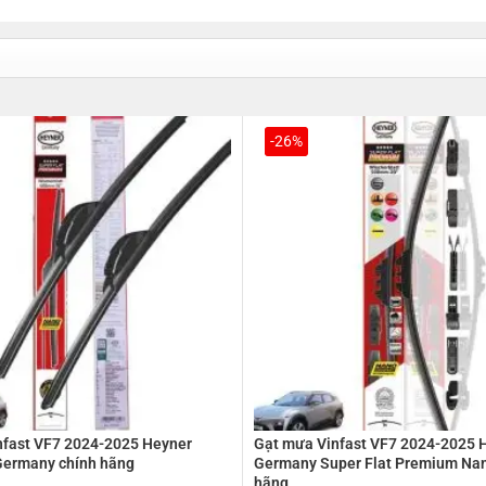
-26%
nfast VF7 2024-2025 Heyner
Gạt mưa Vinfast VF7 2024-2025 
Germany chính hãng
Germany Super Flat Premium Nan
hãng