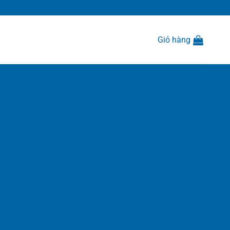
Giỏ hàng