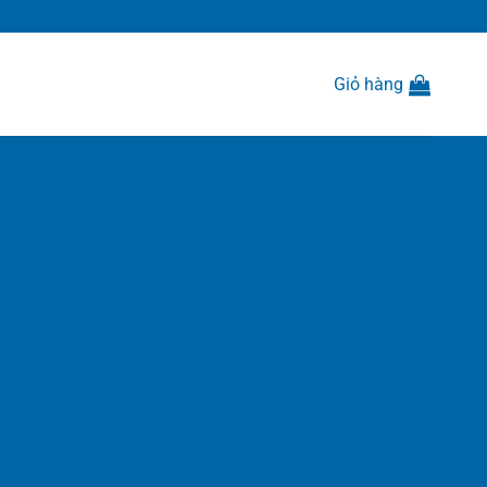
Giỏ hàng