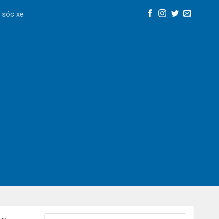
 sóc xe