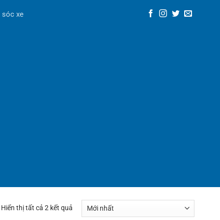
 sóc xe
Hiển thị tất cả 2 kết quả