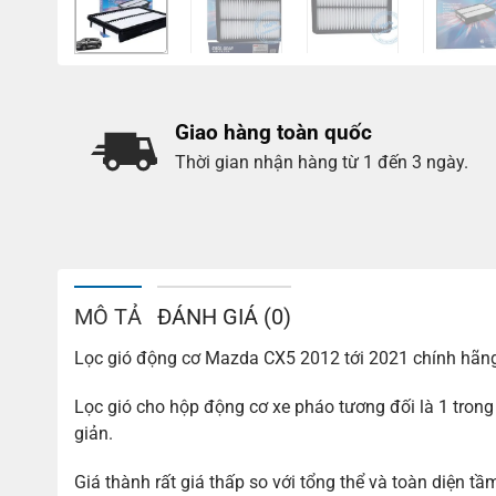
Giao hàng toàn quốc
Thời gian nhận hàng từ 1 đến 3 ngày.
MÔ TẢ
ĐÁNH GIÁ (0)
Lọc gió động cơ Mazda CX5 2012 tới 2021 chính hãn
Lọc gió cho hộp động cơ xe pháo tương đối là 1 tron
giản.
Giá thành rất giá thấp so với tổng thể và toàn diện t