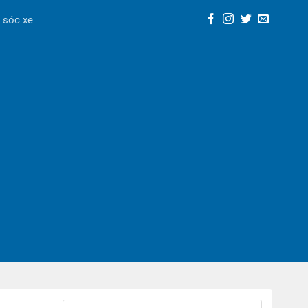
 sóc xe