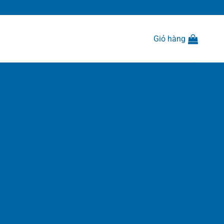
Giỏ hàng