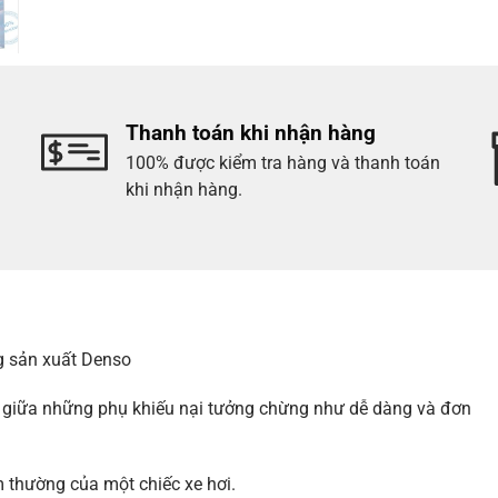
Thanh toán khi nhận hàng
100% được kiểm tra hàng và thanh toán
khi nhận hàng.
g sản xuất Denso
g giữa những phụ khiếu nại tưởng chừng như dễ dàng và đơn
ầm thường của một chiếc xe hơi.