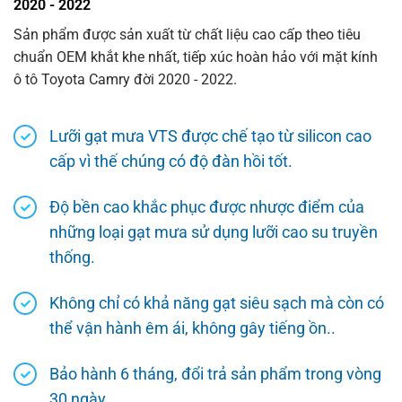
2020 - 2022
Sản phẩm được sản xuất từ chất liệu cao cấp theo tiêu
chuẩn OEM khắt khe nhất, tiếp xúc hoàn hảo với mặt kính
ô tô Toyota Camry đời 2020 - 2022.
Lưỡi gạt mưa VTS được chế tạo từ silicon cao
cấp vì thế chúng có độ đàn hồi tốt.
Độ bền cao khắc phục được nhược điểm của
những loại gạt mưa sử dụng lưỡi cao su truyền
thống.
Không chỉ có khả năng gạt siêu sạch mà còn có
thể vận hành êm ái, không gây tiếng ồn..
Bảo hành 6 tháng, đổi trả sản phẩm trong vòng
30 ngày