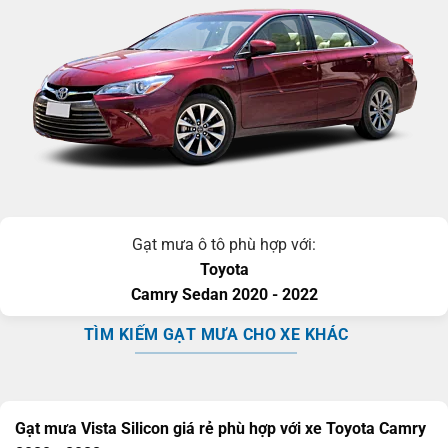
Gạt mưa ô tô phù hợp với:
Toyota
Camry
Sedan
2020 - 2022
TÌM KIẾM GẠT MƯA CHO XE KHÁC
Gạt mưa Vista Silicon giá rẻ phù hợp với xe Toyota Camry