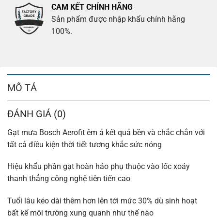
CAM KẾT CHÍNH HÃNG
Sản phẩm được nhập khẩu chính hãng
100%.
MÔ TẢ
ĐÁNH GIÁ (0)
Gạt mưa Bosch Aerofit êm ả kết quả bền và chắc chắn với
tất cả điều kiện thời tiết tương khắc sức nóng
Hiệu khẩu phần gạt hoàn hảo phụ thuộc vào lốc xoáy
thanh thẳng công nghệ tiên tiến cao
Tuổi lâu kéo dài thêm hơn lên tới mức 30% dù sinh hoạt
bất kể môi trường xung quanh như thế nào