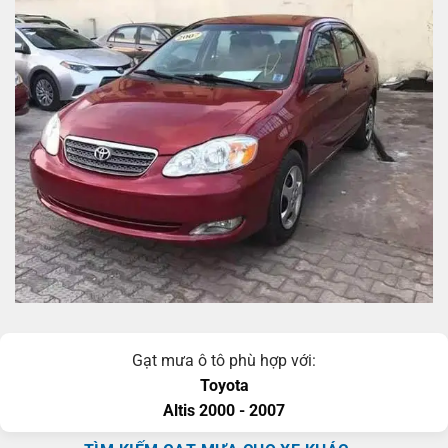
Gạt mưa ô tô phù hợp với:
Toyota
Altis
2000 - 2007