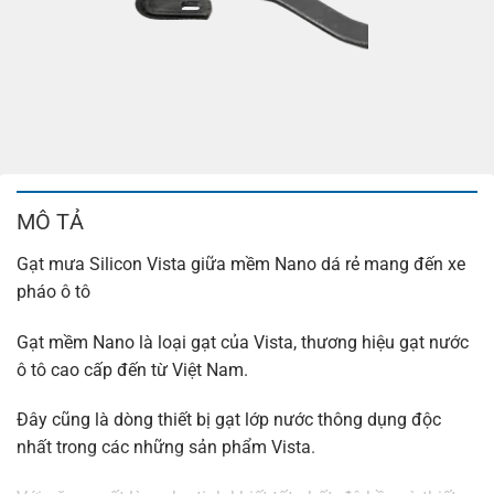
MÔ TẢ
Gạt mưa Silicon Vista giữa mềm Nano dá rẻ mang đến xe
pháo ô tô
Gạt mềm Nano là loại gạt của Vista, thương hiệu gạt nước
ô tô cao cấp đến từ Việt Nam.
Đây cũng là dòng thiết bị gạt lớp nước thông dụng độc
nhất trong các những sản phẩm Vista.