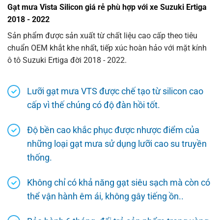
Gạt mưa Vista Silicon giá rẻ phù hợp với xe Suzuki Ertiga
2018 - 2022
Sản phẩm được sản xuất từ chất liệu cao cấp theo tiêu
chuẩn OEM khắt khe nhất, tiếp xúc hoàn hảo với mặt kính
ô tô Suzuki Ertiga đời 2018 - 2022.
Lưỡi gạt mưa VTS được chế tạo từ silicon cao
cấp vì thế chúng có độ đàn hồi tốt.
Độ bền cao khắc phục được nhược điểm của
những loại gạt mưa sử dụng lưỡi cao su truyền
thống.
Không chỉ có khả năng gạt siêu sạch mà còn có
thể vận hành êm ái, không gây tiếng ồn..