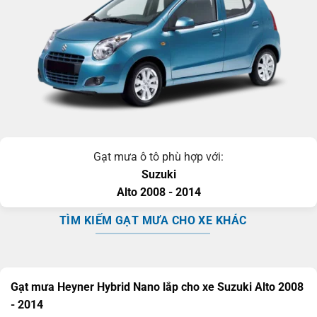
Gạt mưa ô tô phù hợp với:
Suzuki
Alto
2008 - 2014
TÌM KIẾM GẠT MƯA CHO XE KHÁC
Gạt mưa Heyner Hybrid Nano lắp cho xe Suzuki Alto 2008
- 2014