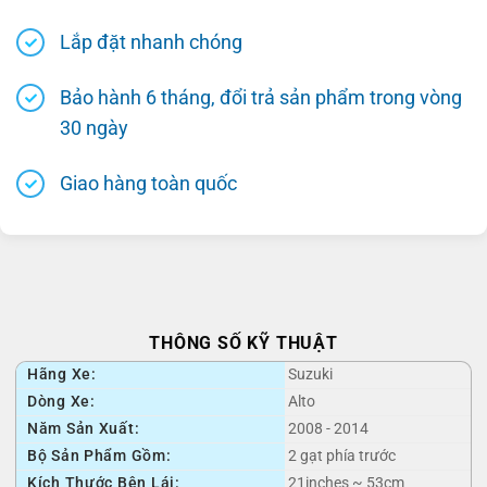
Lắp đặt nhanh chóng
Bảo hành 6 tháng, đổi trả sản phẩm trong vòng
30 ngày
Giao hàng toàn quốc
THÔNG SỐ KỸ THUẬT
Hãng Xe:
Suzuki
Dòng Xe:
Alto
Năm Sản Xuất:
2008 - 2014
Bộ Sản Phẩm Gồm:
2 gạt phía trước
Kích Thước Bên Lái:
21inches ~ 53cm