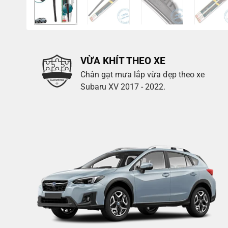
VỪA KHÍT THEO XE
Chân gạt mưa lắp vừa đẹp theo xe
Subaru XV 2017 - 2022.