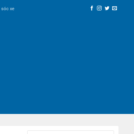
 sóc xe