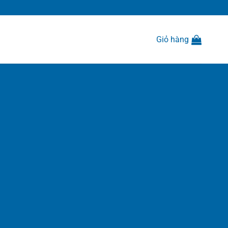
Giỏ hàng