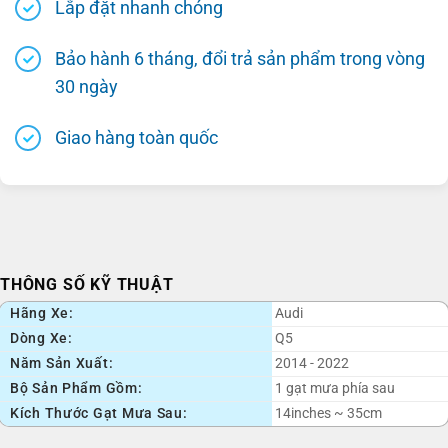
Lắp đặt nhanh chóng
Bảo hành 6 tháng, đổi trả sản phẩm trong vòng
30 ngày
Giao hàng toàn quốc
THÔNG SỐ KỸ THUẬT
Hãng Xe:
Audi
Dòng Xe:
Q5
Năm Sản Xuất:
2014 - 2022
Bộ Sản Phẩm Gồm:
1 gạt mưa phía sau
Kích Thước Gạt Mưa Sau:
14inches ~ 35cm