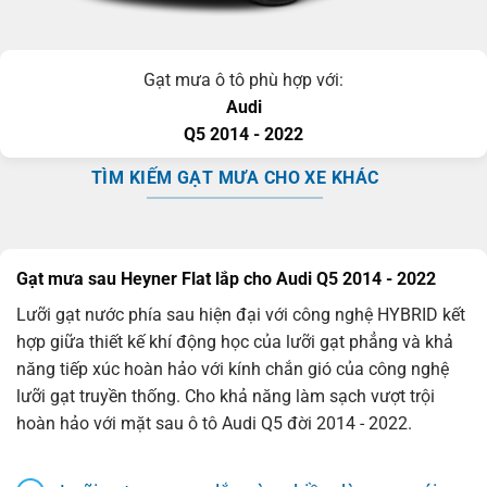
Gạt mưa ô tô phù hợp với:
Audi
Q5
2014 - 2022
TÌM KIẾM GẠT MƯA CHO XE KHÁC
Gạt mưa sau Heyner Flat lắp cho Audi Q5 2014 - 2022
Lưỡi gạt nước phía sau hiện đại với công nghệ HYBRID kết
hợp giữa thiết kế khí động học của lưỡi gạt phẳng và khả
năng tiếp xúc hoàn hảo với kính chắn gió của công nghệ
lưỡi gạt truyền thống. Cho khả năng làm sạch vượt trội
hoàn hảo với mặt sau ô tô Audi Q5 đời 2014 - 2022.