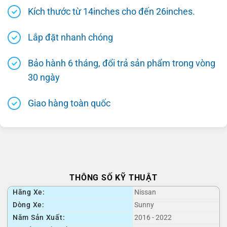
Kích thước từ 14inches cho đến 26inches.
Lắp đặt nhanh chóng
Bảo hành 6 tháng, đổi trả sản phẩm trong vòng
30 ngày
Giao hàng toàn quốc
THÔNG SỐ KỸ THUẬT
Hãng Xe:
Nissan
Dòng Xe:
Sunny
Năm Sản Xuất:
2016 - 2022