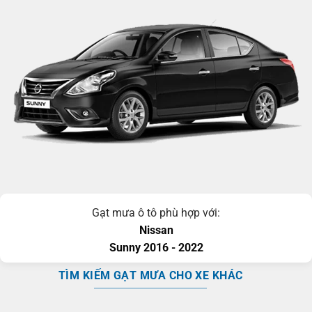
Gạt mưa ô tô phù hợp với:
Nissan
Sunny
2016 - 2022
TÌM KIẾM GẠT MƯA CHO XE KHÁC