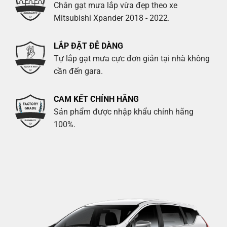
Chân gạt mưa lắp vừa đẹp theo xe
Mitsubishi Xpander 2018 - 2022.
LẮP ĐẶT ĐỄ DÀNG
Tự lắp gạt mưa cực đơn giản tại nhà không
cần đến gara.
CAM KẾT CHÍNH HÃNG
Sản phẩm được nhập khẩu chính hãng
100%.