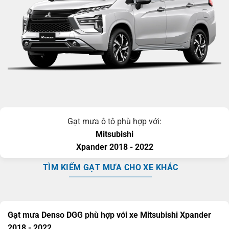
Gạt mưa ô tô phù hợp với:
Mitsubishi
Xpander
2018 - 2022
TÌM KIẾM GẠT MƯA CHO XE KHÁC
Gạt mưa Denso DGG phù hợp với xe Mitsubishi Xpander
2018 - 2022