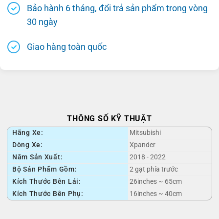
Bảo hành 6 tháng, đổi trả sản phẩm trong vòng
30 ngày
Giao hàng toàn quốc
THÔNG SỐ KỸ THUẬT
Hãng Xe:
Mitsubishi
Dòng Xe:
Xpander
Năm Sản Xuất:
2018 - 2022
Bộ Sản Phẩm Gồm:
2 gạt phía trước
Kích Thước Bên Lái:
26inches ~ 65cm
Kích Thước Bên Phụ:
16inches ~ 40cm