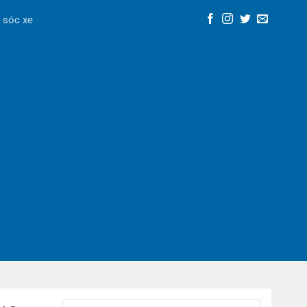
 sóc xe