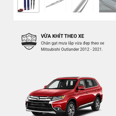
VỪA KHÍT THEO XE
Chân gạt mưa lắp vừa đẹp theo xe
Mitsubishi Outlander 2012 - 2021.