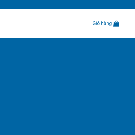
Giỏ hàng