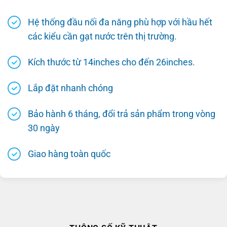
Hệ thống đầu nối đa năng phù hợp với hầu hết
các kiểu cần gạt nước trên thị trường.
Kích thước từ 14inches cho đến 26inches.
Lắp đặt nhanh chóng
Bảo hành 6 tháng, đổi trả sản phẩm trong vòng
30 ngày
Giao hàng toàn quốc