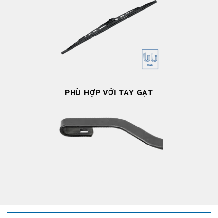
PHÙ HỢP VỚI TAY GẠT