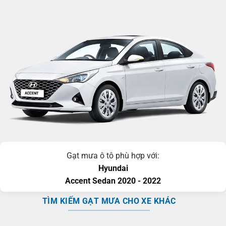
Gạt mưa ô tô phù hợp với:
Hyundai
Accent
Sedan
2020 - 2022
TÌM KIẾM GẠT MƯA CHO XE KHÁC