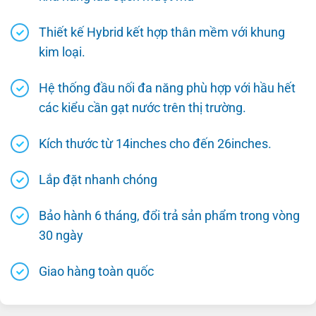
Thiết kế Hybrid kết hợp thân mềm với khung
kim loại.
Hệ thống đầu nối đa năng phù hợp với hầu hết
các kiểu cần gạt nước trên thị trường.
Kích thước từ 14inches cho đến 26inches.
Lắp đặt nhanh chóng
Bảo hành 6 tháng, đổi trả sản phẩm trong vòng
30 ngày
Giao hàng toàn quốc