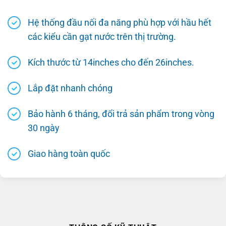
Hệ thống đầu nối đa năng phù hợp với hầu hết
các kiểu cần gạt nước trên thị trường.
Kích thước từ 14inches cho đến 26inches.
Lắp đặt nhanh chóng
Bảo hành 6 tháng, đổi trả sản phẩm trong vòng
30 ngày
Giao hàng toàn quốc