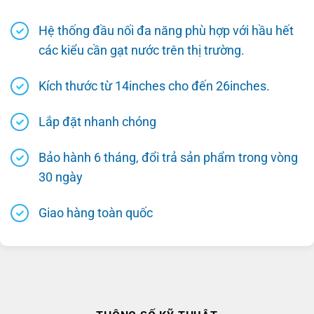
Hệ thống đầu nối đa năng phù hợp với hầu hết
các kiểu cần gạt nước trên thị trường.
Kích thước từ 14inches cho đến 26inches.
Lắp đặt nhanh chóng
Bảo hành 6 tháng, đổi trả sản phẩm trong vòng
30 ngày
Giao hàng toàn quốc