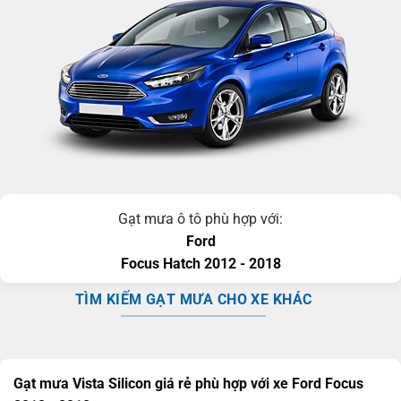
Gạt mưa ô tô phù hợp với:
Ford
Focus
Hatch
2012 - 2018
TÌM KIẾM GẠT MƯA CHO XE KHÁC
Gạt mưa Vista Silicon giá rẻ phù hợp với xe Ford Focus