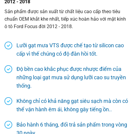
2012 - 2018
Sản phẩm được sản xuất từ chất liệu cao cấp theo tiêu
chuẩn OEM khắt khe nhất, tiếp xúc hoàn hảo với mặt kính
ô tô Ford Focus đời 2012 - 2018.
Lưỡi gạt mưa VTS được chế tạo từ silicon cao
cấp vì thế chúng có độ đàn hồi tốt.
Độ bền cao khắc phục được nhược điểm của
những loại gạt mưa sử dụng lưỡi cao su truyền
thống.
Không chỉ có khả năng gạt siêu sạch mà còn có
thể vận hành êm ái, không gây tiếng ồn..
Bảo hành 6 tháng, đổi trả sản phẩm trong vòng
30 ngày