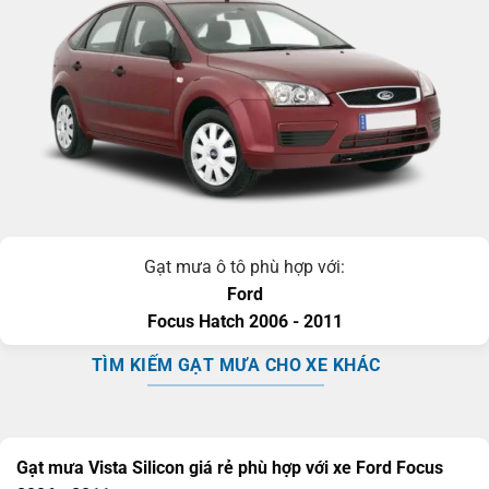
Gạt mưa ô tô phù hợp với:
Ford
Focus
Hatch
2006 - 2011
TÌM KIẾM GẠT MƯA CHO XE KHÁC
Gạt mưa Vista Silicon giá rẻ phù hợp với xe Ford Focus