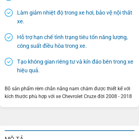
Làm giảm nhiệt độ trong xe hơi, bảo vệ nội thất
xe.
Hỗ trợ hạn chế tình trạng tiêu tốn năng lượng,
công suất điều hòa trong xe.
Tạo không gian riêng tư và kín đáo bên trong xe
hiệu quả.
Bộ sản phẩm rèm chắn nắng nam châm được thiết kế với
kích thước phù hợp với xe Chevrolet Cruze đời 2008 - 2018
MÔ TẢ