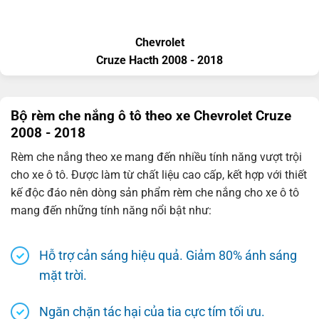
Chevrolet
Cruze
Hacth
2008 - 2018
Bộ rèm che nắng ô tô theo xe Chevrolet Cruze
2008 - 2018
Rèm che nắng theo xe mang đến nhiều tính năng vượt trội
cho xe ô tô. Được làm từ chất liệu cao cấp, kết hợp với thiết
kế độc đáo nên dòng sản phẩm rèm che nắng cho xe ô tô
mang đến những tính năng nổi bật như:
Hỗ trợ cản sáng hiệu quả. Giảm 80% ánh sáng
mặt trời.
Ngăn chặn tác hại của tia cực tím tối ưu.