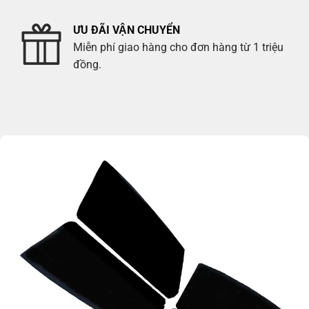
ƯU ĐÃI VẬN CHUYỂN
Miễn phí giao hàng cho đơn hàng từ 1 triệu
đồng.