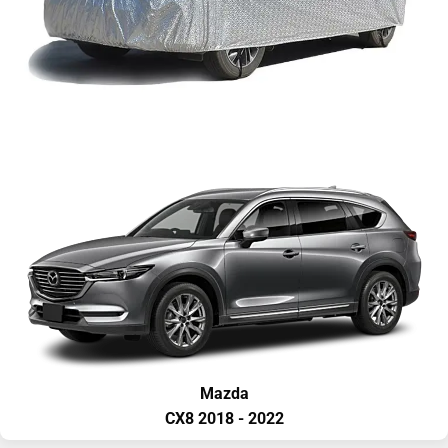
Mazda
CX8
2018 - 2022