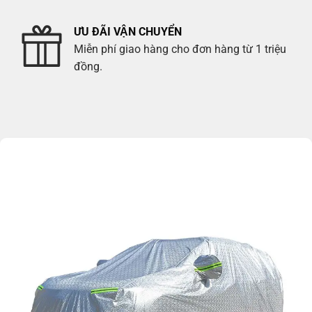
ƯU ĐÃI VẬN CHUYỂN
Miễn phí giao hàng cho đơn hàng từ 1 triệu
đồng.