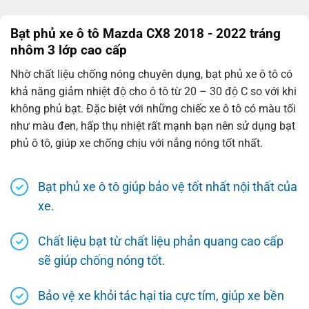
Bạt phủ xe ô tô Mazda CX8 2018 - 2022 tráng
nhôm 3 lớp cao cấp
Nhờ chất liệu chống nóng chuyên dụng, bạt phủ xe ô tô có
khả năng giảm nhiệt độ cho ô tô từ 20 – 30 độ C so với khi
không phủ bạt. Đặc biệt với những chiếc xe ô tô có màu tối
như màu đen, hấp thụ nhiệt rất mạnh bạn nên sử dụng bạt
phủ ô tô, giúp xe chống chịu với nắng nóng tốt nhất.
Bạt phủ xe ô tô giúp bảo vệ tốt nhất nội thất của
xe.
Chất liệu bạt từ chất liệu phản quang cao cấp
sẽ giúp chống nóng tốt.
Bảo vệ xe khỏi tác hại tia cực tím, giúp xe bền