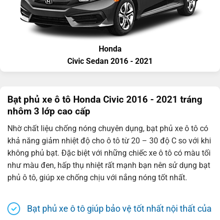
Honda
Civic
Sedan
2016 - 2021
Bạt phủ xe ô tô Honda Civic 2016 - 2021 tráng
nhôm 3 lớp cao cấp
Nhờ chất liệu chống nóng chuyên dụng, bạt phủ xe ô tô có
khả năng giảm nhiệt độ cho ô tô từ 20 – 30 độ C so với khi
không phủ bạt. Đặc biệt với những chiếc xe ô tô có màu tối
như màu đen, hấp thụ nhiệt rất mạnh bạn nên sử dụng bạt
phủ ô tô, giúp xe chống chịu với nắng nóng tốt nhất.
Bạt phủ xe ô tô giúp bảo vệ tốt nhất nội thất của