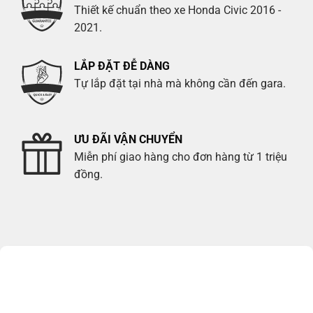
Thiết kế chuẩn theo xe Honda Civic 2016 -
2021.
LẮP ĐẶT ĐỄ DÀNG
Tự lắp đặt tại nhà mà không cần đến gara.
ƯU ĐÃI VẬN CHUYỂN
Miễn phí giao hàng cho đơn hàng từ 1 triệu
đồng.